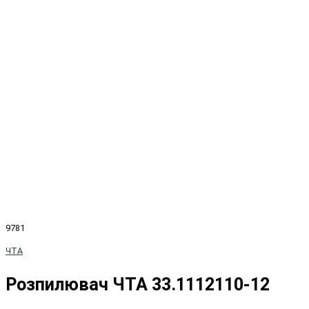
9781
ЧТА
Розпилювач ЧТА 33.1112110-12