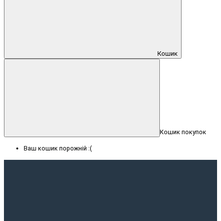
Кошик
Кошик покупок
Ваш кошик порожній :(