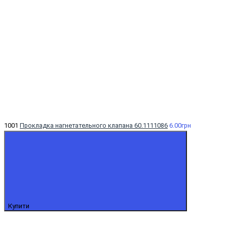
1001
Прокладка нагнетательного клапана 60.1111086
6.00грн
Купити