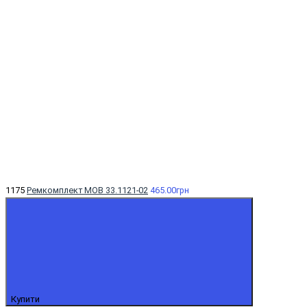
1175
Ремкомплект МОВ 33.1121-02
465.00грн
Купити