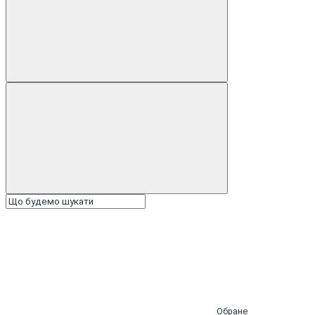
Обране