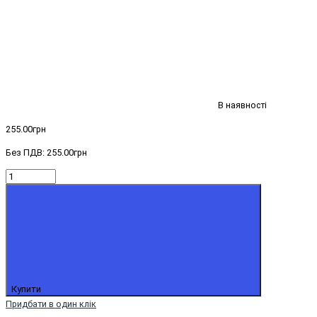
В наявності
255.00грн
Без ПДВ: 255.00грн
Купити
Придбати в один клік