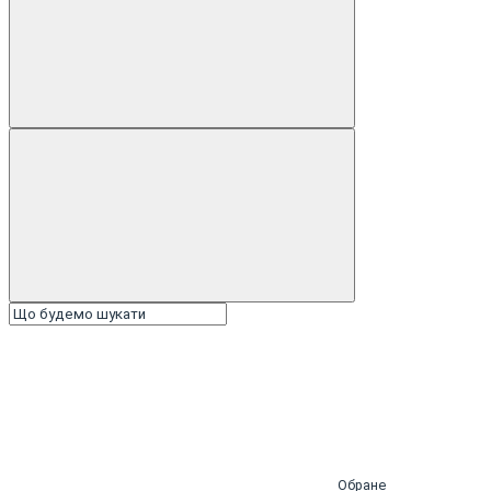
Обране