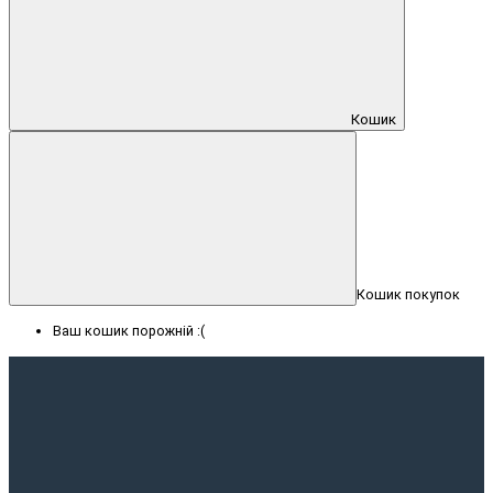
Кошик
Кошик покупок
Ваш кошик порожній :(