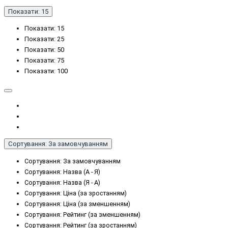
Показати: 15
Показати: 15
Показати: 25
Показати: 50
Показати: 75
Показати: 100
Сортування: За замовчуванням
Сортування: За замовчуванням
Сортування: Назва (А - Я)
Сортування: Назва (Я - А)
Сортування: Ціна (за зростанням)
Сортування: Ціна (за зменшенням)
Сортування: Рейтинг (за зменшенням)
Сортування: Рейтинг (за зростанням)