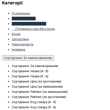
Категорії
Розпилювач
Плунжернa пaрa
- Плунжерна пара ЧТА
- Плунжерна пара Моторпал
Вузли
Запчастини
Peмкoмплeкти
Іномарки
Сортування: За замовчуванням
Сортування: За замовчуванням
Сортування: Назва (А - Я)
Сортування: Назва (Я - А)
Сортування: Ціна (за зростанням)
Сортування: Ціна (за зменшенням)
Сортування: Рейтинг (за зменшенням)
Сортування: Рейтинг (за зростанням)
Сортування: Код товару (А - Я)
Сортування: Код товару (Я - А)