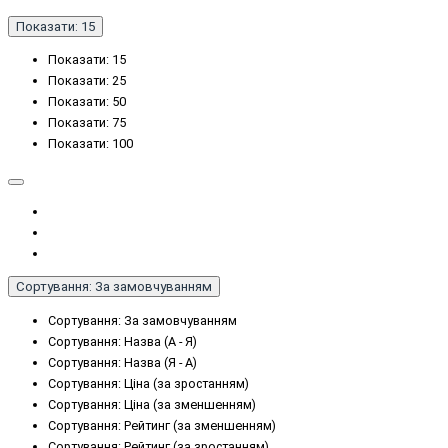
Показати: 15
Показати: 15
Показати: 25
Показати: 50
Показати: 75
Показати: 100
Сортування: За замовчуванням
Сортування: За замовчуванням
Сортування: Назва (А - Я)
Сортування: Назва (Я - А)
Сортування: Ціна (за зростанням)
Сортування: Ціна (за зменшенням)
Сортування: Рейтинг (за зменшенням)
Сортування: Рейтинг (за зростанням)