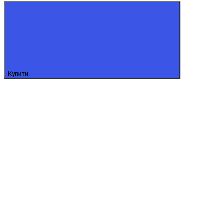
Купити