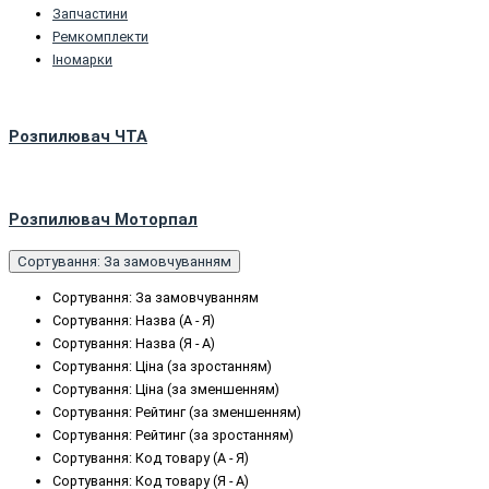
Запчастини
Peмкoмплeкти
Іномарки
Розпилювач ЧТА
Розпилювач Моторпал
Сортування: За замовчуванням
Сортування: За замовчуванням
Сортування: Назва (А - Я)
Сортування: Назва (Я - А)
Сортування: Ціна (за зростанням)
Сортування: Ціна (за зменшенням)
Сортування: Рейтинг (за зменшенням)
Сортування: Рейтинг (за зростанням)
Сортування: Код товару (А - Я)
Сортування: Код товару (Я - А)