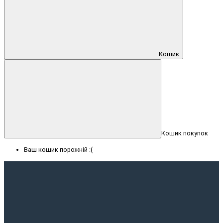
Кошик
Кошик покупок
Ваш кошик порожній :(