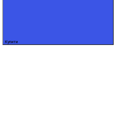
Купити