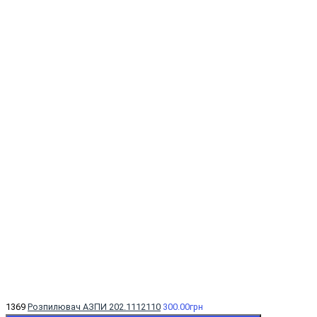
1369
Розпилювач АЗПИ 202.1112110
300.00грн