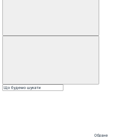
Обране