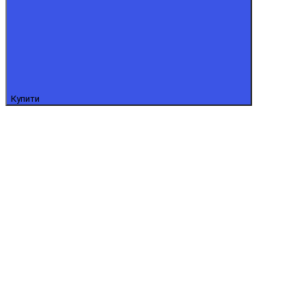
Купити