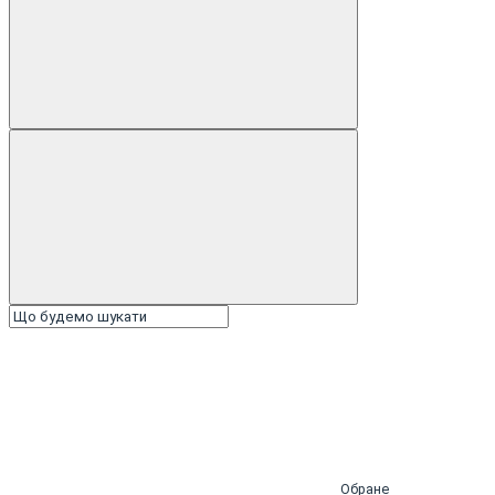
Обране