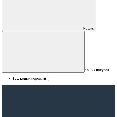
Кошик
Кошик покупок
Ваш кошик порожній :(